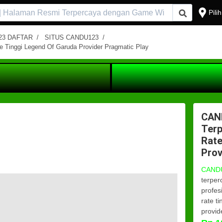
Pili
23 DAFTAR
/
SITUS CANDU123
/
Tinggi Legend Of Garuda Provider Pragmatic Play
CAN
Ter
Rate
Prov
CAND
terper
profes
rate t
provid