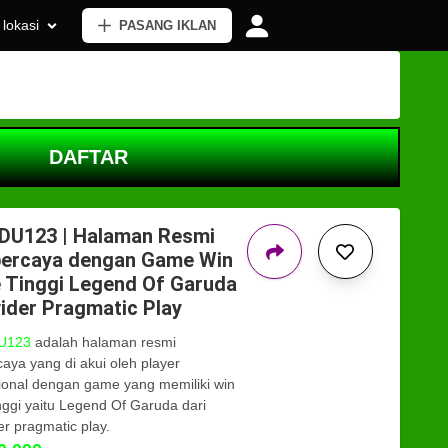
h lokasi
PASANG IKLAN
DAFTAR
DU123 | Halaman Resmi
percaya dengan Game Win
 Tinggi Legend Of Garuda
ider Pragmatic Play
U123
adalah halaman resmi
caya yang di akui oleh player
ional dengan game yang memiliki win
inggi yaitu Legend Of Garuda dari
er pragmatic play.